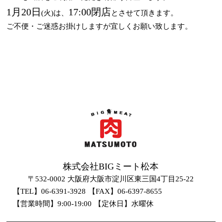
1月20日
17:00閉店
(火)は、
とさせて頂きます。
ご不便・ご迷惑お掛けしますが宜しくお願い致します。
株式会社BIGミート松本
〒532-0002 大阪府大阪市淀川区東三国4丁目25-22
【TEL】06-6391-3928
【FAX】06-6397-8655
【営業時間】9:00-19:00
【定休日】水曜休