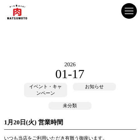
2026
01-17
イベント・キャ
お知らせ
ンペーン
未分類
1月20日(火) 営業時間
いつも当店をご利用いただき有難う御座います。