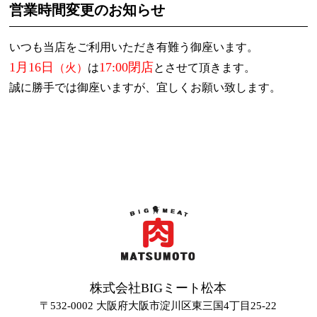
営業時間変更のお知らせ
いつも当店をご利用いただき有難う御座います。
1月16日
17:00閉店
（火）
は
とさせて頂きます。
誠に勝手では御座いますが、宜しくお願い致します。
株式会社BIGミート松本
〒532-0002 大阪府大阪市淀川区東三国4丁目25-22