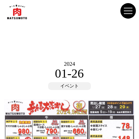
2024
01-26
イベント