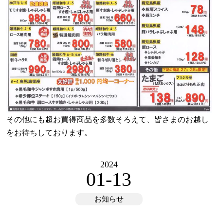
その他にも超お買得商品を多数そろえて、皆さまのお越し
をお待ちしております。
2024
01-13
お知らせ