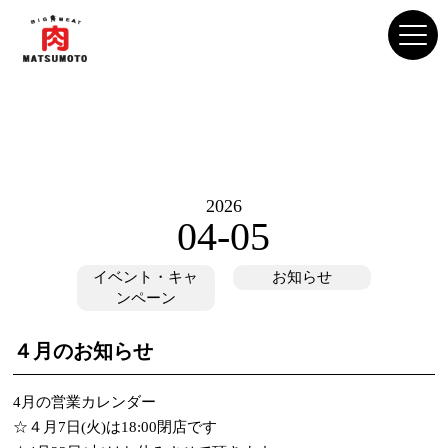
2026
04-05
イベント・キャ
お知らせ
ンペーン
４月のお知らせ
4月の営業カレンダー
☆４月7日(火)は18:00閉店です