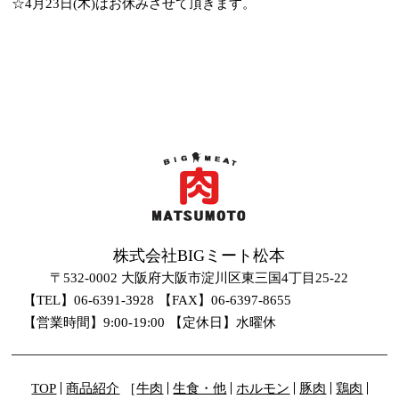
☆4月23日(木)はお休みさせて頂きます。
株式会社BIGミート松本
〒532-0002 大阪府大阪市淀川区東三国4丁目25-22
【TEL】06-6391-3928
【FAX】06-6397-8655
【営業時間】9:00-19:00
【定休日】水曜休
TOP
商品紹介
牛肉
生食・他
ホルモン
豚肉
鶏肉