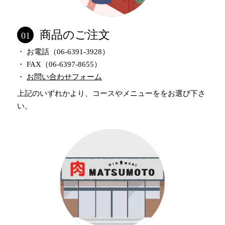
商品のご注文
01
・ お電話（06-6391-3928）
・ FAX（06-6397-8655）
・
お問い合わせフォーム
上記のいずれかより、コースやメニューををお選び下さ
い。