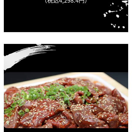
（税込4,298.4円）