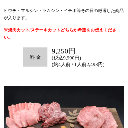
ヒウチ・マルシン・ラムシン・イチボ等その日の厳選した商品
が入ります。
※焼肉カット/ステーキカットどちらか希望をお伝えくださ
い。
9,250円
(税込9,990円)
(約4人前 / 1人前2,498円)