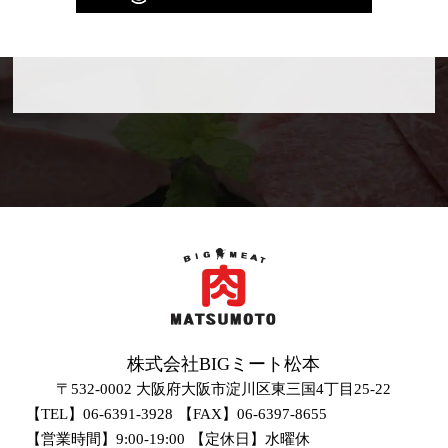
株式会社BIGミート松本
〒532-0002 大阪府大阪市淀川区東三国4丁目25-22
【TEL】06-6391-3928
【FAX】06-6397-8655
【営業時間】9:00-19:00
【定休日】水曜休