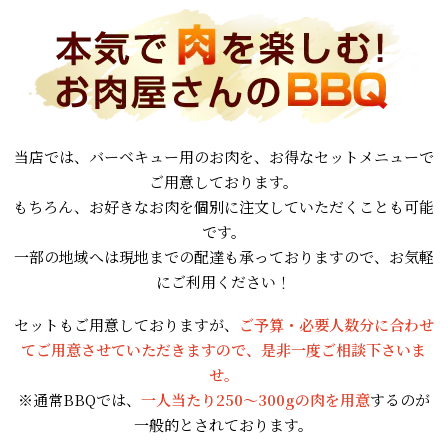
当店では、バーベキュー用のお肉を、お得なセットメニューで
ご用意しております。
もちろん、お好きなお肉を個別に注文していただくことも可能
です。
一部の地域へは現地までの配達も承っておりますので、お気軽
にご利用ください！
セットもご用意しておりますが、
ご予算・必要人数分に合わせ
てご用意させていただきますので、是非一度ご相談下さいま
せ。
※通常BBQでは、
一人当たり250～300gの肉を用意
するのが
一般的とされております。