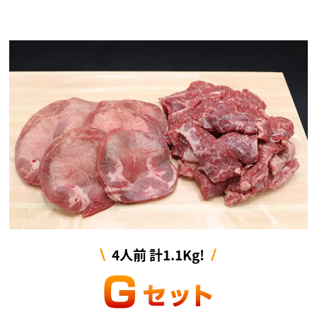
4人前 計1.1Kg!