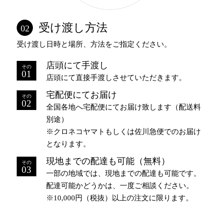
受け渡し方法
02
受け渡し日時と場所、方法をご指定ください。
店頭にて手渡し
01
店頭にて直接手渡しさせていただきます。
宅配便にてお届け
02
全国各地へ宅配便にてお届け致します（配送料
別途）
※クロネコヤマトもしくは佐川急便でのお届け
となります。
現地までの配達も可能（無料）
03
一部の地域では、現地までの配達も可能です。
配達可能かどうかは、一度ご相談ください。
※10,000円（税抜）以上の注文に限ります。