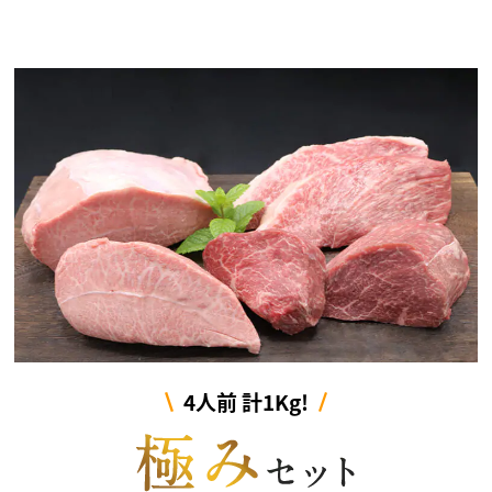
4人前 計1Kg!