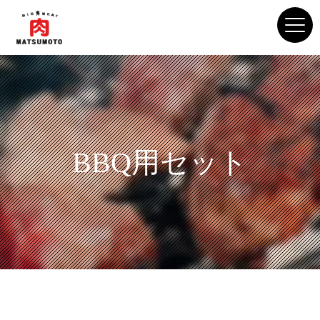
BBQ用セット