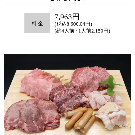
7,963円
(税込8,600.04円)
(約4人前 / 1人前2,150円)