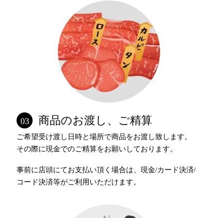
商品のお渡し、ご精算
03
ご希望受け渡し日時と場所で商品をお渡し致します。
その際に現金でのご精算をお願いしております。
事前に店頭にてお支払い頂く場合は、現金/カード決済/
コード決済等がご利用いただけます。