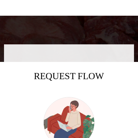
REQUEST FLOW