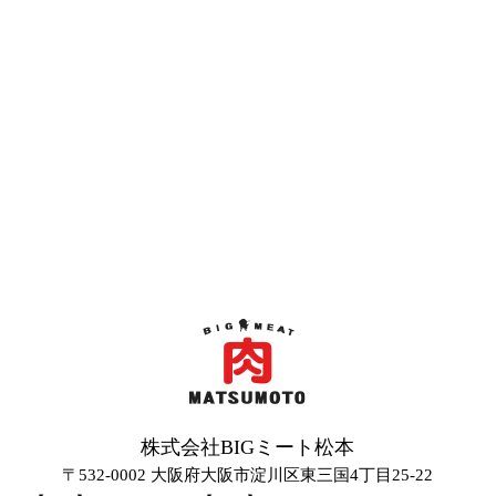
株式会社BIGミート松本
〒532-0002 大阪府大阪市淀川区東三国4丁目25-22