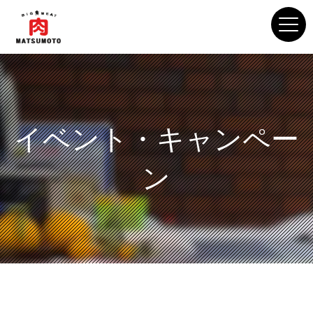
イベント・キャンペー
ン