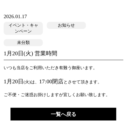
2026.01.17
イベント・キャ
お知らせ
ンペーン
未分類
1月20日(火) 営業時間
いつも当店をご利用いただき有難う御座います。
1月20日
17:00閉店
(火)は、
とさせて頂きます。
ご不便・ご迷惑お掛けしますが宜しくお願い致します。
一覧へ戻る